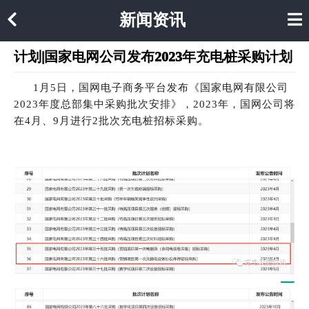
新闻资讯
计划|国家电网公司发布2023年充电桩采购计划
1月5日，国网电子商务平台发布《国家电网有限公司
2023年度总部集中采购批次安排》，2023年，国网公司将
在4月、9月进行2批次充电桩招标采购。