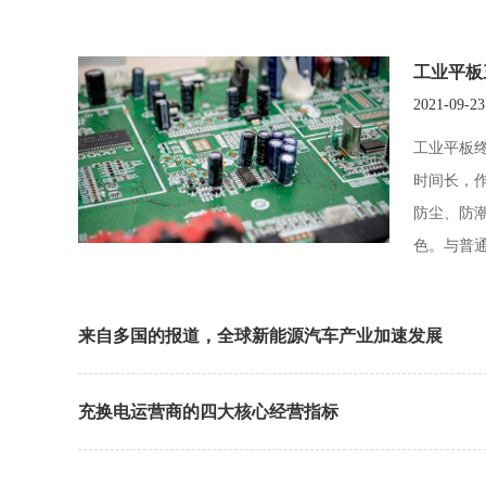
工业平板
2021-09-23
工业平板
时间长，
防尘、防
色。与普
来自多国的报道，全球新能源汽车产业加速发展
充换电运营商的四大核心经营指标