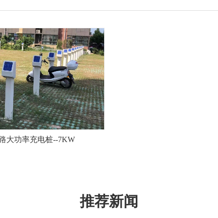
2路大功率充电桩--7KW
推荐新闻