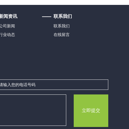
新闻资讯
联系我们
公司新闻
联系我们
行业动态
在线留言