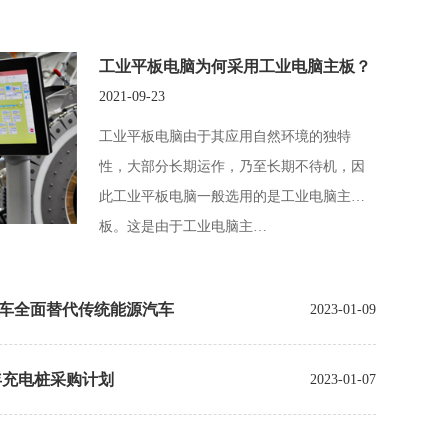
工业平板电脑为何采用工业电脑主板？
2021-09-23
工业平板电脑由于其应用自然环境的独特
性，大部分长期运作，乃至长期不待机，因
此工业平板电脑一般选用的是工业电脑主
板。这是由于工业电脑主…
车全面替代传统能源汽车
2023-01-09
3年充电桩采购计划
2023-01-07