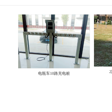
电瓶车10路充电桩