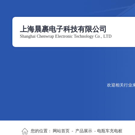
上海晨裹电子科技有限公司
Shanghai Chenwrap Electronic Technology Co., LTD
欢迎相关行业
您的位置：
网站首页
-
产品展示
- 电瓶车充电桩