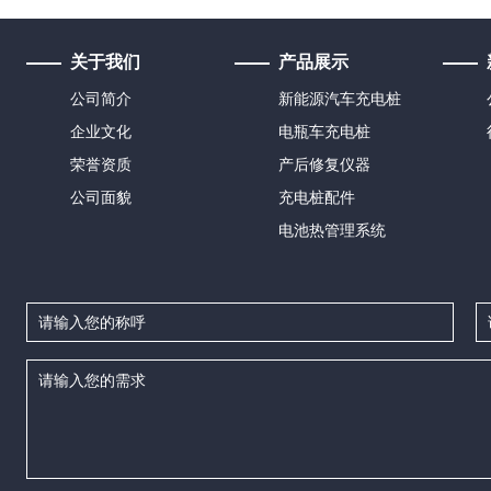
关于我们
产品展示
公司简介
新能源汽车充电桩
企业文化
电瓶车充电桩
荣誉资质
产后修复仪器
公司面貌
充电桩配件
电池热管理系统