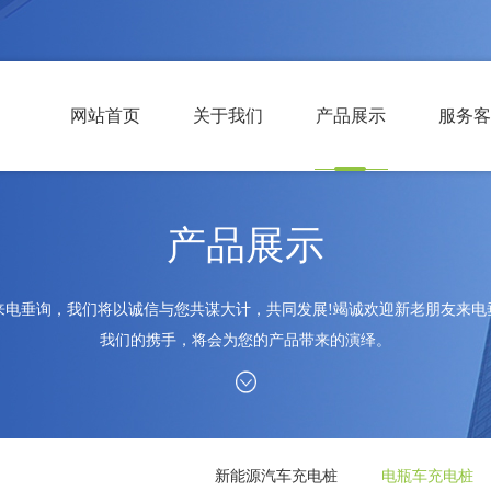
网站首页
关于我们
产品展示
服务客
产品展示
来电垂询，我们将以诚信与您共谋大计，共同发展!竭诚欢迎新老朋友来电
我们的携手，将会为您的产品带来的演绎。
新能源汽车充电桩
电瓶车充电桩